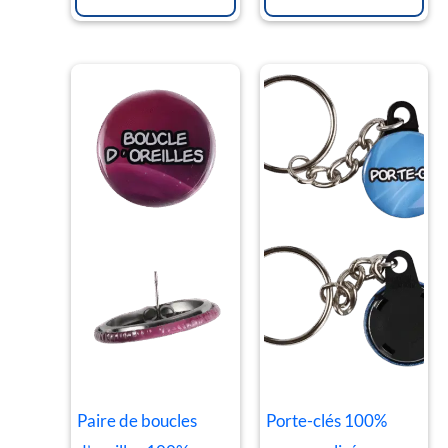
Paire de boucles
Porte-clés 100%