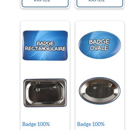
RAPIDE
RAPIDE
Badge 100%
Badge 100%