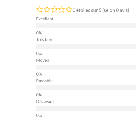
0 étoiles sur 5 (selon 0 avis)
Excellent
Très bon
Moyen
Passable
Décevant