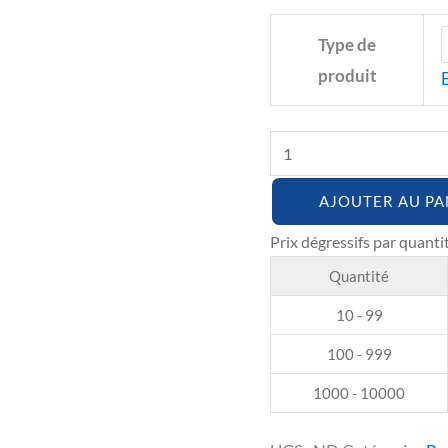
Type de
produit
AJOUTER AU PA
Quantité
10 - 99
100 - 999
1000 - 10000