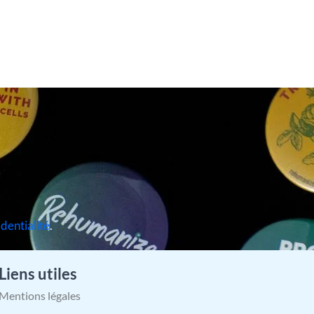
identialité
.
Liens utiles
Mentions légales