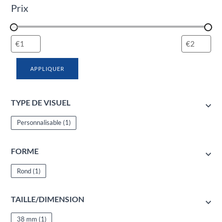
Prix
APPLIQUER
TYPE DE VISUEL
Personnalisable
(1)
FORME
Rond
(1)
TAILLE/DIMENSION
38 mm
(1)