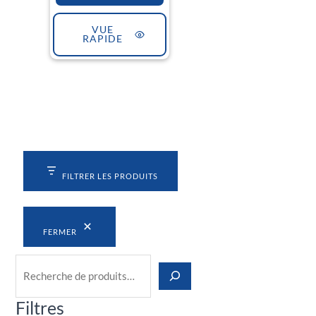
VUE
RAPIDE
FILTRER LES PRODUITS
FERMER
Filtres