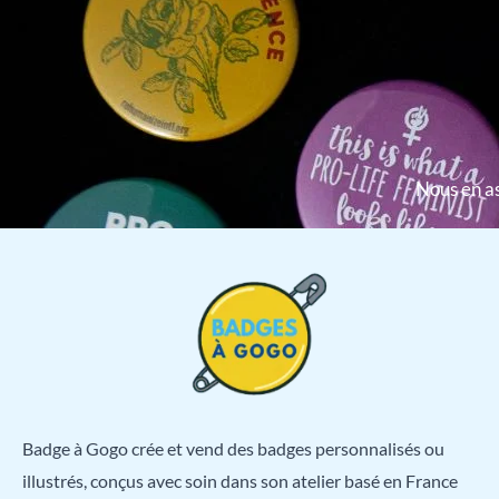
Nous en as
Badge à Gogo crée et vend des badges personnalisés ou
illustrés, conçus avec soin dans son atelier basé en France