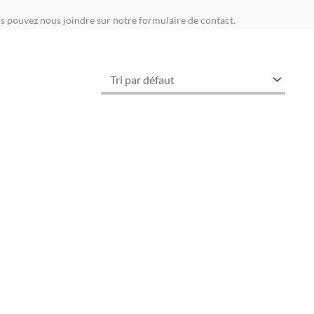
us pouvez nous joindre sur notre formulaire de contact.