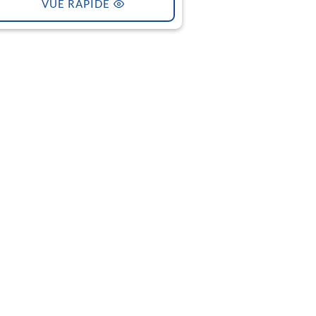
VUE RAPIDE