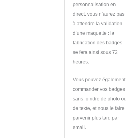
personnalisation en
direct, vous n’aurez pas
à attendre la validation
d’une maquette : la
fabrication des badges
se fera ainsi sous 72
heures.
Vous pouvez également
commander vos badges
sans joindre de photo ou
de texte, et nous le faire
parvenir plus tard par
email.