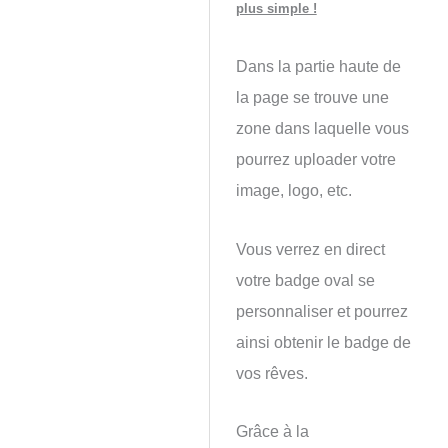
plus simple !
Dans la partie haute de
la page se trouve une
zone dans laquelle vous
pourrez uploader votre
image, logo, etc.
Vous verrez en direct
votre badge oval se
personnaliser et pourrez
ainsi obtenir le badge de
vos rêves.
Grâce à la