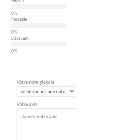
Moyen
Passable
Décevant
Votre note globale
Votre avis