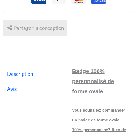
Partager la conception
Badge 100%
Description
personnalisé de
Avis
forme ovale
Vous souhaitez commander
un badge de forme ovale
100% personnalisé? Rien de