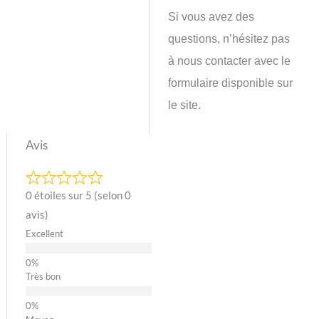
Si vous avez des
questions, n’hésitez pas
à nous contacter avec le
formulaire disponible sur
le site.
Avis
0 étoiles sur 5 (selon 0
avis)
Excellent
Très bon