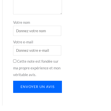
Votre nom
Votre e-mail
Cette note est fondée sur
ma propre expérience et mon
véritable avis.
ENVOYER UN AVIS