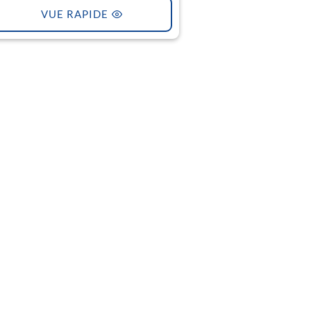
VUE RAPIDE