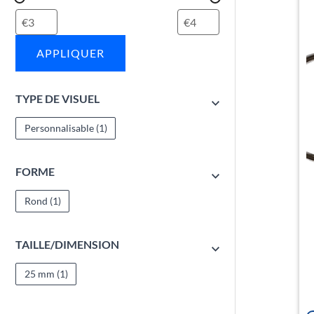
APPLIQUER
TYPE DE VISUEL
Personnalisable
(1)
FORME
Rond
(1)
TAILLE/DIMENSION
25 mm
(1)