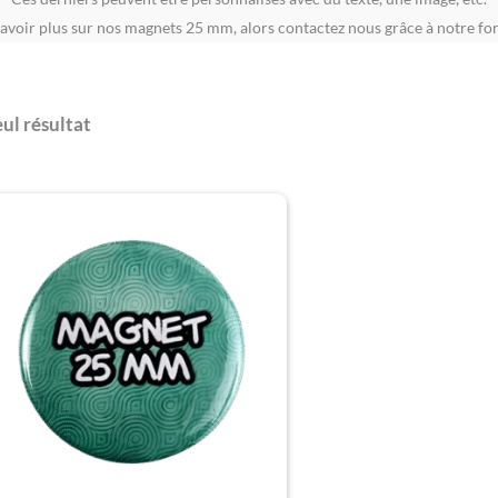
avoir plus sur nos magnets 25 mm, alors contactez nous grâce à notre fo
eul résultat