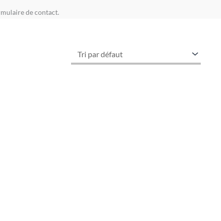
rmulaire de contact.