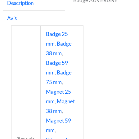
Badge AUVERGNE
Description
Avis
Badge 25
mm
,
Badge
38 mm
,
Badge 59
mm
,
Badge
75 mm
,
Magnet 25
mm
,
Magnet
38 mm
,
Magnet 59
mm
,