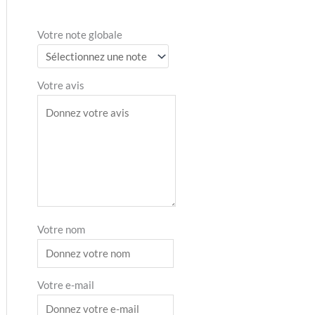
Votre note globale
Votre avis
Votre nom
Votre e-mail