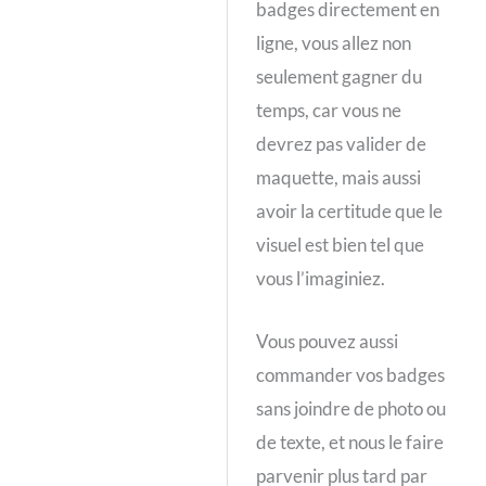
badges directement en
ligne, vous allez non
seulement gagner du
temps, car vous ne
devrez pas valider de
maquette, mais aussi
avoir la certitude que le
visuel est bien tel que
vous l’imaginiez.
Vous pouvez aussi
commander vos badges
sans joindre de photo ou
de texte, et nous le faire
parvenir plus tard par