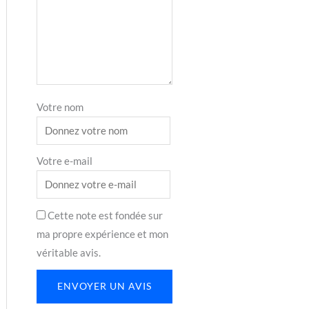
Votre nom
Votre e-mail
Cette note est fondée sur
ma propre expérience et mon
véritable avis.
ENVOYER UN AVIS