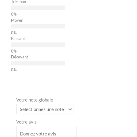
Très bon
Moyen
Passable
Décevant
Votre note globale
Votre avis