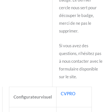
cercle nous sert pour
découper le badge,
merci de ne pas le
supprimer.
Si vous avez des
questions, n’hésitez pas
à nous contacter avec le
formulaire disponible
sur le site.
CVPRO
Configurateurvisuel