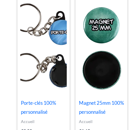
Porte-clés 100%
Magnet 25mm 100%
personnalisé
personnalisé
Accueil
Accueil