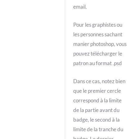
email.
Pour les graphistes ou
les personnes sachant
manier photoshop, vous
pouvez télécharger le
patron au format .psd
Dans ce cas, notez bien
que le premier cercle
correspond à la limite
de la partie avant du
badge, le second à la
limite de la tranche du
badge. Le dernier