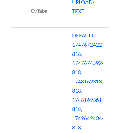
UPLOAD-
CvTabs
TEXT
DEFAULT
,
1747672422-
818
,
1747674592-
818
,
1748169318-
818
,
1748169361-
818
,
1749642404-
818
,