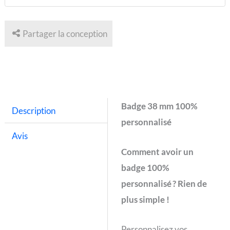
Partager la conception
Badge 38 mm 100%
Description
personnalisé
Avis
Comment avoir un
badge 100%
personnalisé ? Rien de
plus simple !
Personnalisez vos