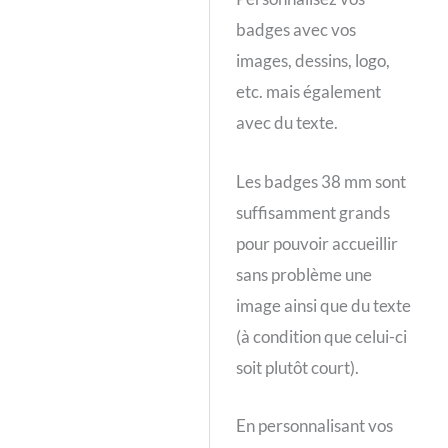
badges avec vos
images, dessins, logo,
etc. mais également
avec du texte.
Les badges 38 mm sont
suffisamment grands
pour pouvoir accueillir
sans problème une
image ainsi que du texte
(à condition que celui-ci
soit plutôt court).
En personnalisant vos