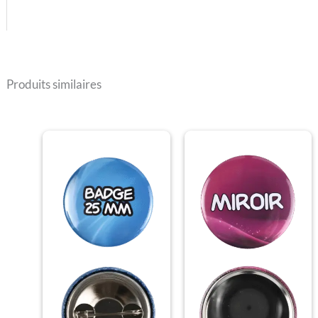
Produits similaires