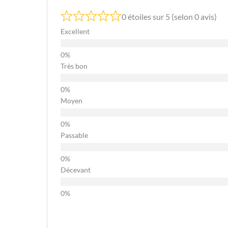
0 étoiles sur 5 (selon 0 avis)
Excellent
Très bon
Moyen
Passable
Décevant