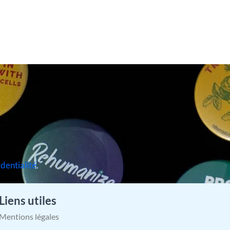
identialité
.
Liens utiles
Mentions légales