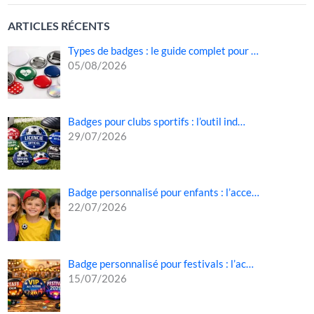
ARTICLES RÉCENTS
Types de badges : le guide complet pour …
05/08/2026
Badges pour clubs sportifs : l’outil ind…
29/07/2026
Badge personnalisé pour enfants : l’acce…
22/07/2026
Badge personnalisé pour festivals : l’ac…
15/07/2026