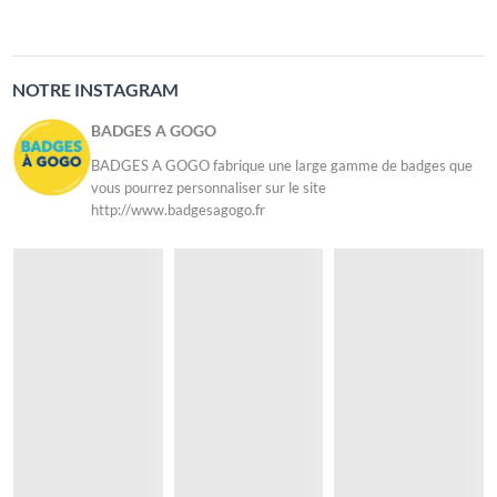
NOTRE INSTAGRAM
BADGES A GOGO
BADGES A GOGO fabrique une large gamme de badges que
vous pourrez personnaliser sur le site
http://www.badgesagogo.fr