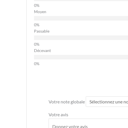
Moyen
Passable
Décevant
Votre note globale
Votre avis