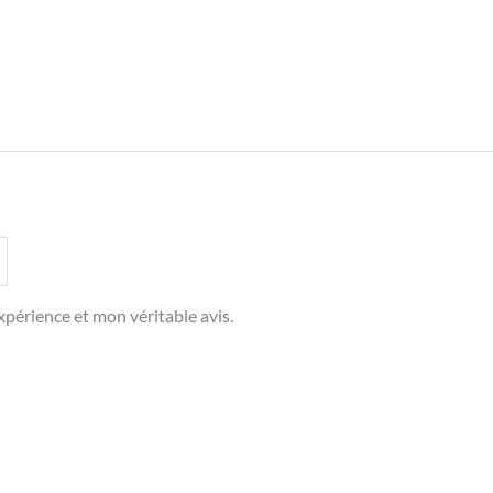
périence et mon véritable avis.