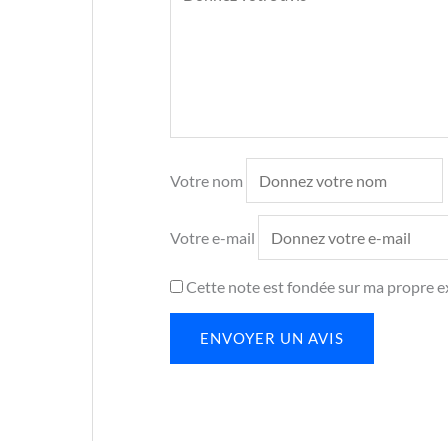
Votre nom
Votre e-mail
Cette note est fondée sur ma propre ex
ENVOYER UN AVIS