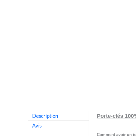
Description
Porte-clés 100
Avis
Comment avoir un jol