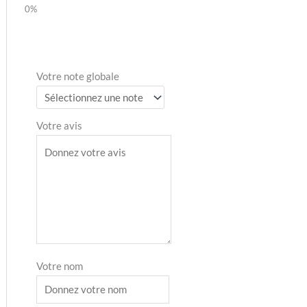
Votre note globale
Votre avis
Votre nom