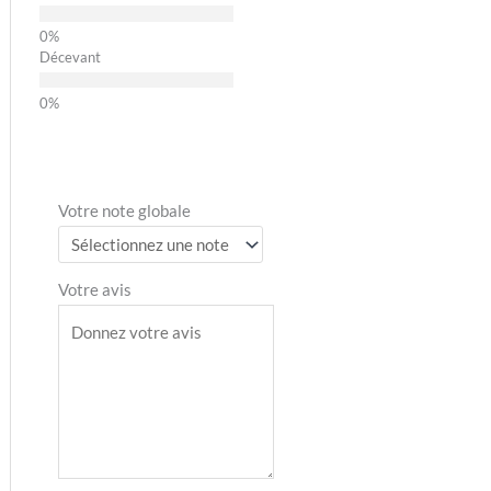
Décevant
Votre note globale
Votre avis