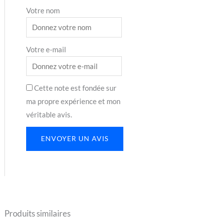
Votre nom
Votre e-mail
Cette note est fondée sur
ma propre expérience et mon
véritable avis.
ENVOYER UN AVIS
Produits similaires