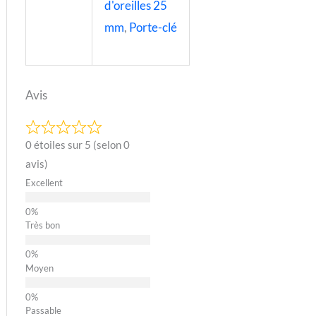
d'oreilles 25
mm
,
Porte-clé
Avis
0 étoiles sur 5 (selon 0
avis)
Excellent
Très bon
Moyen
Passable