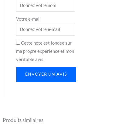
Votre e-mail
Cette note est fondée sur
ma propre expérience et mon
véritable avis.
ENVOYER UN AVIS
Produits similaires