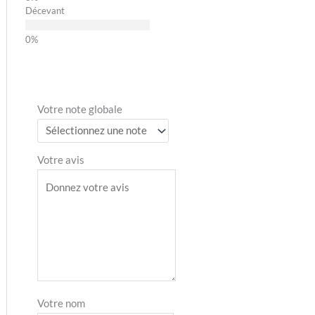
Décevant
Votre note globale
Votre avis
Votre nom