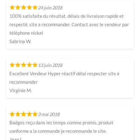
24 juin 2018
100% satisfaite du résultat. délais de livraison rapide et
respecté. site a recommander. Contact avec le vendeur par
téléphone nickel
Sabrina W.
13 juin 2018
Excellent Vendeur Hyper réactif délai respecter site à
recommander
Virginie M.
3 mai 2018
Badges reçu dans les temps comme promis, produit
conforme a la commande je recommande le site.
Jean L.