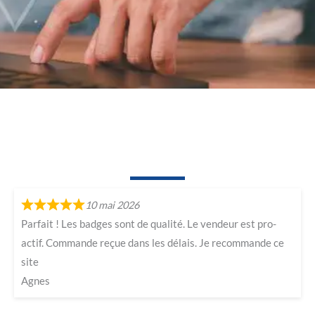
10 mai 2026
Parfait ! Les badges sont de qualité. Le vendeur est pro-
actif. Commande reçue dans les délais. Je recommande ce
site
Agnes