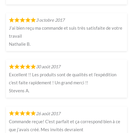
3 octobre 2017
J’ai bien reçu ma commande et suis très satisfaite de votre
travail
Nathalie B.
30 août 2017
Excellent !! Les produits sont de qualités et l’expédition
c’est faite rapidement ! Un grand merci !!
Stevens A.
26 août 2017
Commande reçue! C’est parfait et ça correspond bien à ce
que j’avais créé. Mes invités devraient