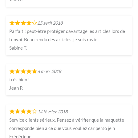
25 avril 2018
Parfait ! peut-être protéger davantage les articles lors de
l’envoi. Beau rendu des articles, je suis ravie.
Sabine T.
6 mars 2018
très bien !
Jean P.
14 février 2018
Service clients sérieux. Pensez à vérifier que la maquette
corresponde bien à ce que vous vouliez car perso je n
Frédérique L.