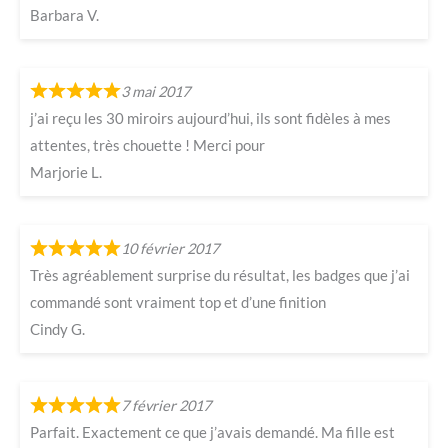
Barbara V.
3 mai 2017
j’ai reçu les 30 miroirs aujourd’hui, ils sont fidèles à mes
attentes, très chouette ! Merci pour
Marjorie L.
10 février 2017
Très agréablement surprise du résultat, les badges que j’ai
commandé sont vraiment top et d’une finition
Cindy G.
7 février 2017
Parfait. Exactement ce que j’avais demandé. Ma fille est