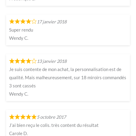
17 janvier 2018
Super rendu
Wendy C.
13 janvier 2018
Je suis contente de mon achat, la personnalisation est de
qualité. Mais malheureusement, sur 18 miroirs commandés
3 sont cassés
Wendy C.
5 octobre 2017
J’ai bien reçu le colis. très content du résultat
Carole D.