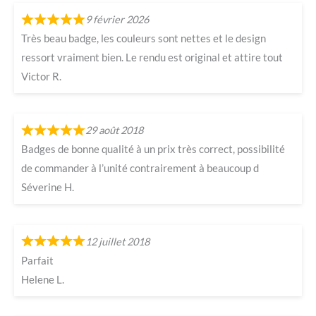
9 février 2026
Très beau badge, les couleurs sont nettes et le design
ressort vraiment bien. Le rendu est original et attire tout
Victor R.
29 août 2018
Badges de bonne qualité à un prix très correct, possibilité
de commander à l’unité contrairement à beaucoup d
Séverine H.
12 juillet 2018
Parfait
Helene L.