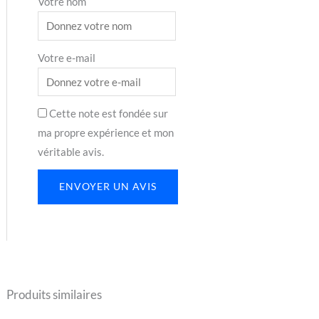
Votre nom
Votre e-mail
Cette note est fondée sur
ma propre expérience et mon
véritable avis.
ENVOYER UN AVIS
Produits similaires