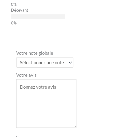
Décevant
Votre note globale
Votre avis