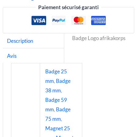
Paiement sécurisé garanti
Badge Logo afrikakorps
Description
Avis
Badge 25
mm
,
Badge
38 mm
,
Badge 59
mm
,
Badge
75 mm
,
Magnet 25