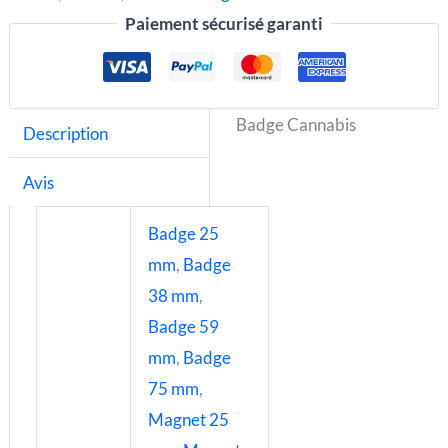
Paiement sécurisé garanti
Badge Cannabis
Description
Avis
Badge 25
mm
,
Badge
38 mm
,
Badge 59
mm
,
Badge
75 mm
,
Magnet 25