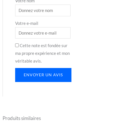
Votre nom
Votre e-mail
Cette note est fondée sur
ma propre expérience et mon
véritable avis.
ENVOYER UN AVIS
Produits similaires