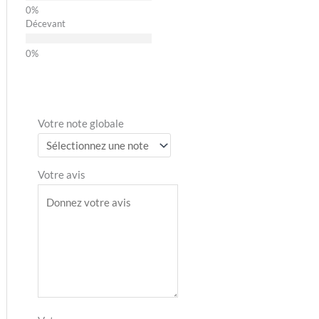
Décevant
Votre note globale
Votre avis