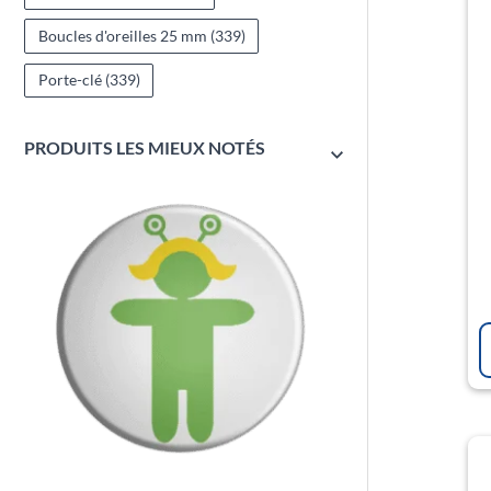
Boucles d'oreilles 25 mm
(339)
Porte-clé
(339)
PRODUITS LES MIEUX NOTÉS