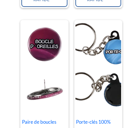
Paire de boucles
Porte-clés 100%