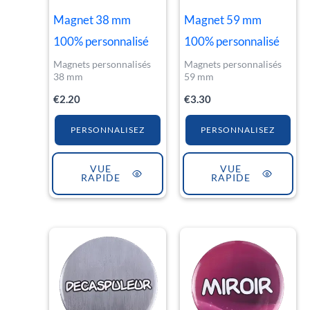
Magnet 38 mm
Magnet 59 mm
100% personnalisé
100% personnalisé
Magnets personnalisés
Magnets personnalisés
38 mm
59 mm
€
2.20
€
3.30
PERSONNALISEZ
PERSONNALISEZ
VUE
VUE
RAPIDE
RAPIDE