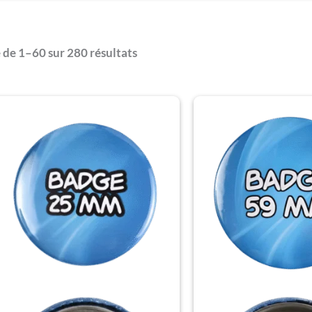
 de 1–60 sur 280 résultats