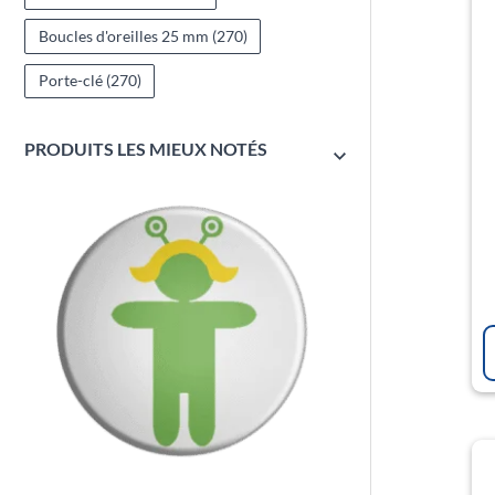
Boucles d'oreilles 25 mm
(270)
Porte-clé
(270)
PRODUITS LES MIEUX NOTÉS