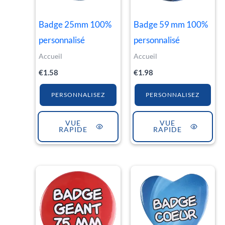
Badge 25mm 100%
Badge 59 mm 100%
personnalisé
personnalisé
Accueil
Accueil
€
1.58
€
1.98
PERSONNALISEZ
PERSONNALISEZ
VUE
VUE
RAPIDE
RAPIDE