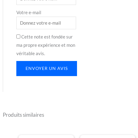
Votre e-mail
Cette note est fondée sur
ma propre expérience et mon
véritable avis.
ENVOYER UN AVIS
Produits similaires
Plage
Plage