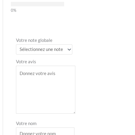
Votre note globale
Votre avis
Votre nom