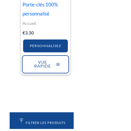
Porte-clés 100%
personnalisé
Accueil
€
3.30
PERSONNALISEZ
VUE
RAPIDE
FILTRER LES PRODUITS