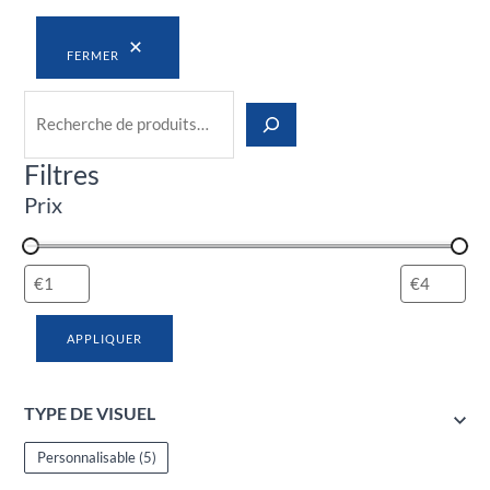
FERMER
Filtres
Prix
APPLIQUER
TYPE DE VISUEL
Personnalisable
(5)