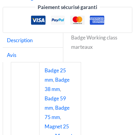
Paiement sécurisé garanti
Badge Working class
Description
marteaux
Avis
Badge 25
mm
,
Badge
38 mm
,
Badge 59
mm
,
Badge
75 mm
,
Magnet 25