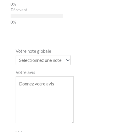
Décevant
Votre note globale
Votre avis