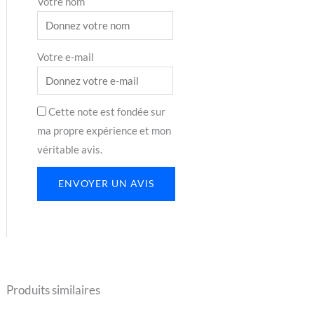
Votre nom
Votre e-mail
Cette note est fondée sur
ma propre expérience et mon
véritable avis.
ENVOYER UN AVIS
Produits similaires