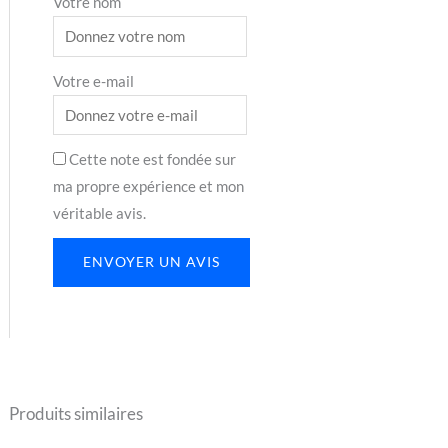
Votre nom
Votre e-mail
Cette note est fondée sur
ma propre expérience et mon
véritable avis.
ENVOYER UN AVIS
Produits similaires