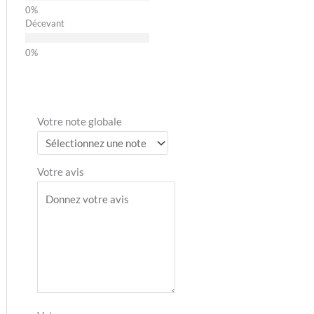
Décevant
Votre note globale
Votre avis