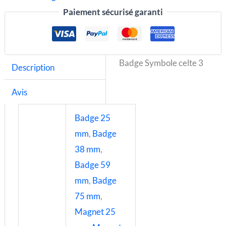
Paiement sécurisé garanti
Badge Symbole celte 3
Description
Avis
Badge 25
mm
,
Badge
38 mm
,
Badge 59
mm
,
Badge
75 mm
,
Magnet 25