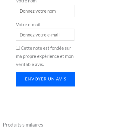
Votre nom
Votre e-mail
Cette note est fondée sur
ma propre expérience et mon
véritable avis.
ENVOYER UN AVIS
Produits similaires