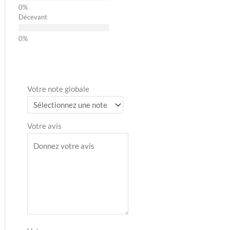
Décevant
Votre note globale
Votre avis