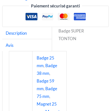
Paiement sécurisé garanti
Badge SUPER
Description
TONTON
Avis
Badge 25
mm
,
Badge
38 mm
,
Badge 59
mm
,
Badge
75 mm
,
Magnet 25