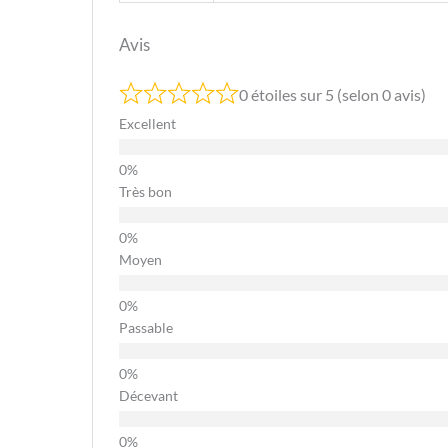
Avis
0 étoiles sur 5 (selon 0 avis)
Excellent
Très bon
Moyen
Passable
Décevant