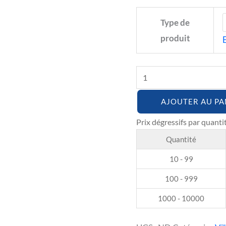
Type de
produit
AJOUTER AU PA
Quantité
10 - 99
100 - 999
1000 - 10000