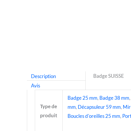
Description
Badge SUISSE
Avis
Badge 25 mm
,
Badge 38 mm
Type de
mm
,
Décapsuleur 59 mm
,
Mir
produit
Boucles d'oreilles 25 mm
,
Port