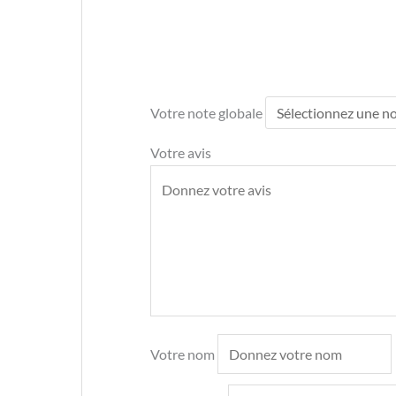
Votre note globale
Votre avis
Votre nom