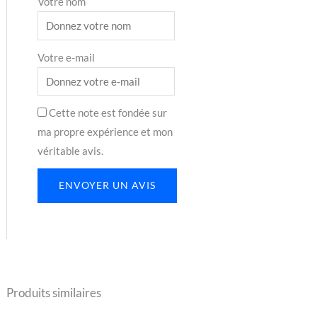
Votre nom
Votre e-mail
Cette note est fondée sur
ma propre expérience et mon
véritable avis.
ENVOYER UN AVIS
Produits similaires