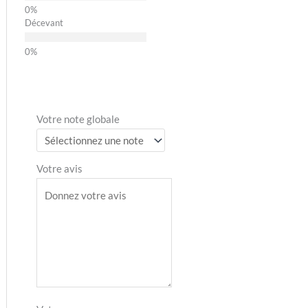
Décevant
Votre note globale
Votre avis