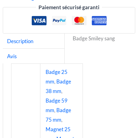
Paiement sécurisé garanti
Badge Smiley sang
Description
Avis
Badge 25
mm
,
Badge
38 mm
,
Badge 59
mm
,
Badge
75 mm
,
Magnet 25