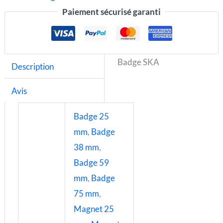
Paiement sécurisé garanti
Badge SKA
Description
Avis
Badge 25
mm
,
Badge
38 mm
,
Badge 59
mm
,
Badge
75 mm
,
Magnet 25