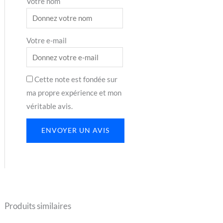
Votre nom
Votre e-mail
Cette note est fondée sur
ma propre expérience et mon
véritable avis.
ENVOYER UN AVIS
Produits similaires