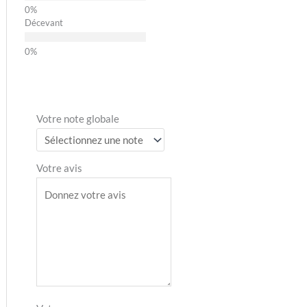
Décevant
Votre note globale
Votre avis