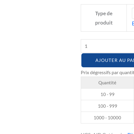
Type de
produit
AJOUTER AU PA
Quantité
10 - 99
100 - 999
1000 - 10000