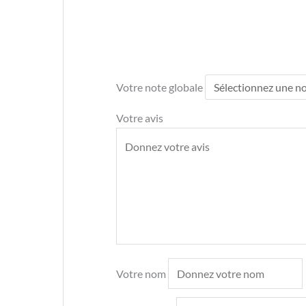
Votre note globale
Votre avis
Votre nom