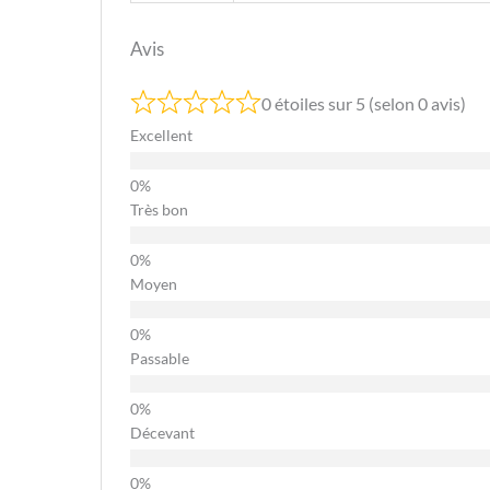
Avis
0 étoiles sur 5 (selon 0 avis)
Excellent
Très bon
Moyen
Passable
Décevant