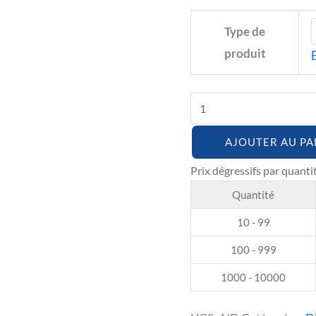
Type de
produit
AJOUTER AU PA
Quantité
10 - 99
100 - 999
1000 - 10000