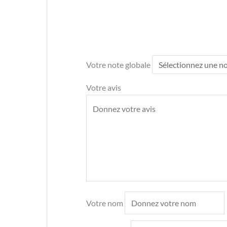
Votre note globale
Votre avis
Votre nom