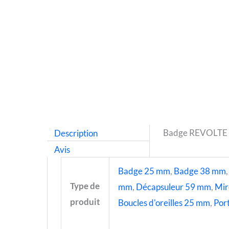
Description
Badge REVOLTE
Avis
Badge 25 mm
,
Badge 38 mm
Type de
mm
,
Décapsuleur 59 mm
,
Mir
produit
Boucles d'oreilles 25 mm
,
Port