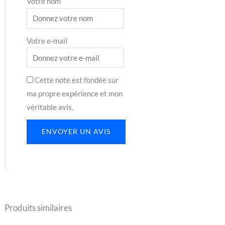
Votre nom
Votre e-mail
Cette note est fondée sur
ma propre expérience et mon
véritable avis.
ENVOYER UN AVIS
Produits similaires