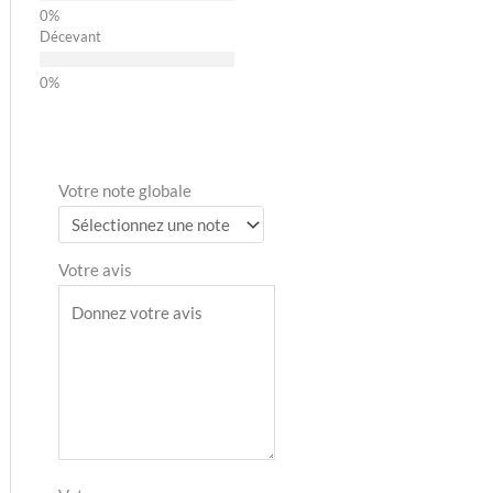
Décevant
Votre note globale
Votre avis