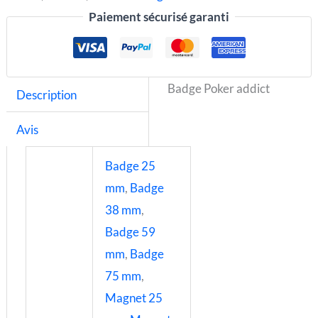
Paiement sécurisé garanti
Badge Poker addict
Description
Avis
Badge 25
mm
,
Badge
38 mm
,
Badge 59
mm
,
Badge
75 mm
,
Magnet 25