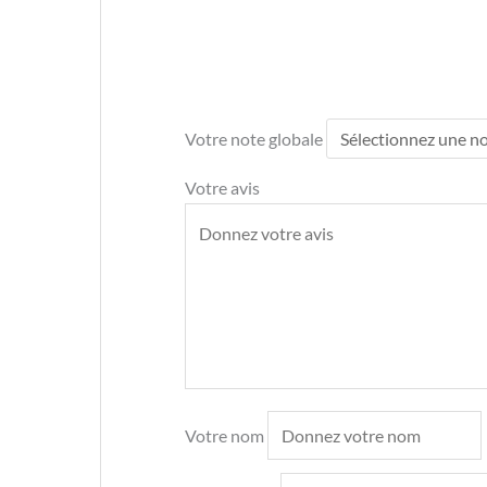
Votre note globale
Votre avis
Votre nom