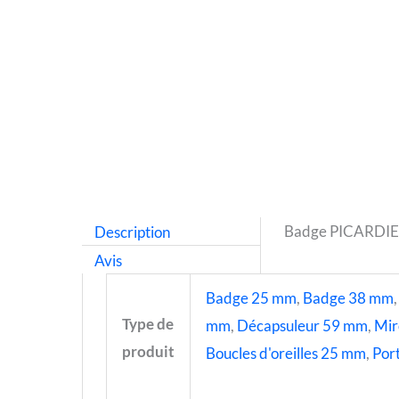
Description
Badge PICARDIE
Avis
Badge 25 mm
,
Badge 38 mm
Type de
mm
,
Décapsuleur 59 mm
,
Mir
produit
Boucles d'oreilles 25 mm
,
Port