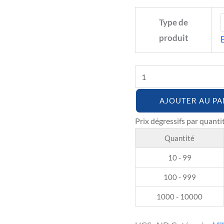
Type de
produit
AJOUTER AU PA
Quantité
10 - 99
100 - 999
1000 - 10000