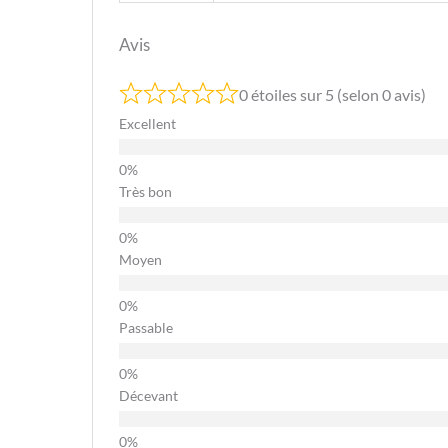
Avis
0 étoiles sur 5 (selon 0 avis)
Excellent
Très bon
Moyen
Passable
Décevant