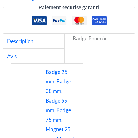
Paiement sécurisé garanti
Badge Phoenix
Description
Avis
Badge 25
mm
,
Badge
38 mm
,
Badge 59
mm
,
Badge
75 mm
,
Magnet 25