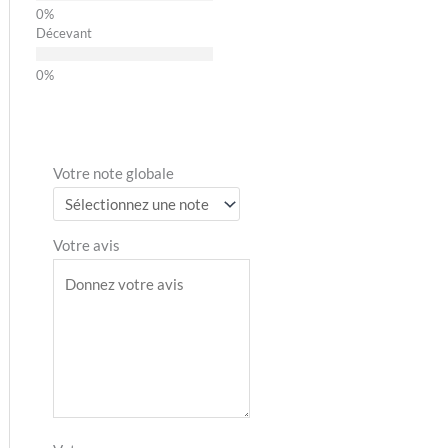
Décevant
Votre note globale
Votre avis