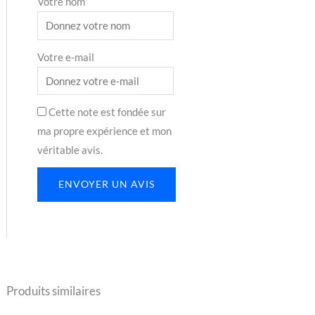
Votre nom
Votre e-mail
Cette note est fondée sur
ma propre expérience et mon
véritable avis.
ENVOYER UN AVIS
Produits similaires