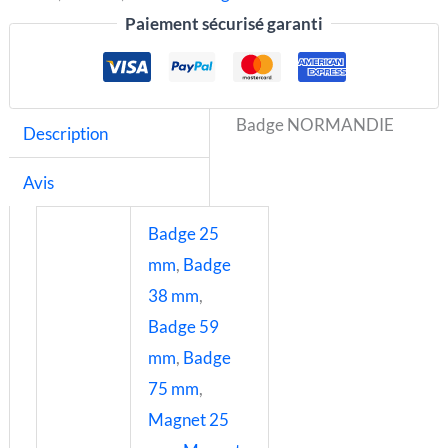
Paiement sécurisé garanti
Badge NORMANDIE
Description
Avis
Badge 25
mm
,
Badge
38 mm
,
Badge 59
mm
,
Badge
75 mm
,
Magnet 25