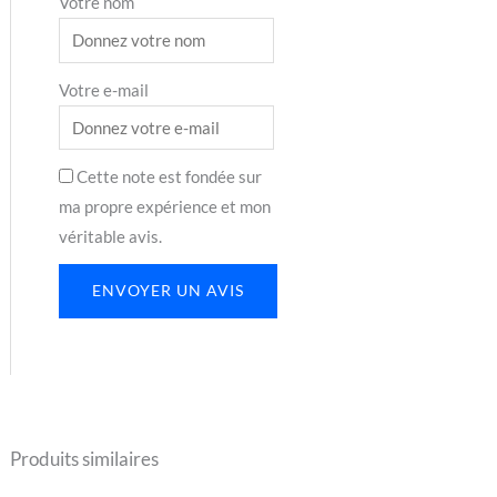
Votre nom
Votre e-mail
Cette note est fondée sur
ma propre expérience et mon
véritable avis.
ENVOYER UN AVIS
Produits similaires