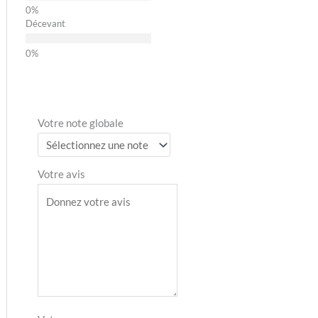
Décevant
Votre note globale
Votre avis