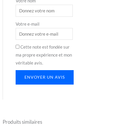
Votre nom
Votre e-mail
Cette note est fondée sur
ma propre expérience et mon
véritable avis.
ENVOYER UN AVIS
Produits similaires