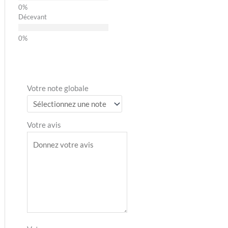
Décevant
Votre note globale
Votre avis