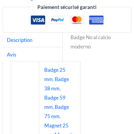
Paiement sécurisé garanti
Badge No al calcio
Description
moderno
Avis
Badge 25
mm
,
Badge
38 mm
,
Badge 59
mm
,
Badge
75 mm
,
Magnet 25