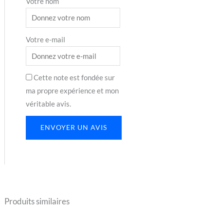
Votre nom
Votre e-mail
Cette note est fondée sur
ma propre expérience et mon
véritable avis.
ENVOYER UN AVIS
Produits similaires