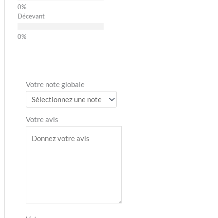
Décevant
Votre note globale
Votre avis