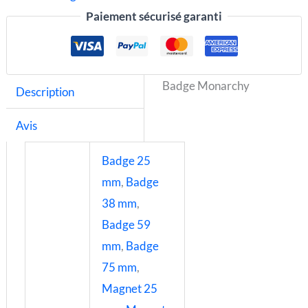
Paiement sécurisé garanti
Badge Monarchy
Description
Avis
Badge 25
mm
,
Badge
38 mm
,
Badge 59
mm
,
Badge
75 mm
,
Magnet 25