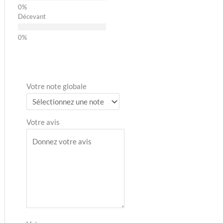
Décevant
Votre note globale
Votre avis