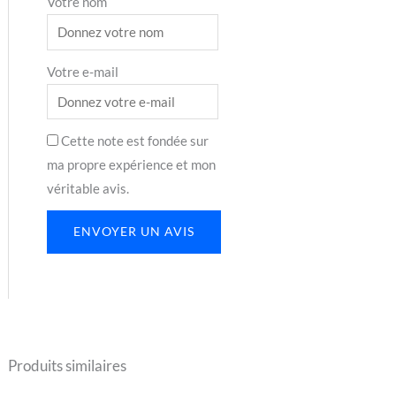
Votre nom
Votre e-mail
Cette note est fondée sur
ma propre expérience et mon
véritable avis.
ENVOYER UN AVIS
Produits similaires