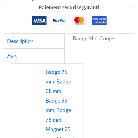
Paiement sécurisé garanti
Badge Mini Cooper
Description
Avis
Badge 25
mm
,
Badge
38 mm
,
Badge 59
mm
,
Badge
75 mm
,
Magnet 25