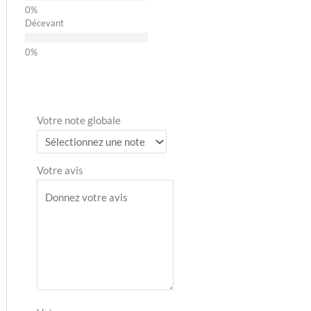
Décevant
Votre note globale
Votre avis