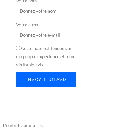
Votre nom
Votre e-mail
Cette note est fondée sur
ma propre expérience et mon
véritable avis.
ENVOYER UN AVIS
Produits similaires