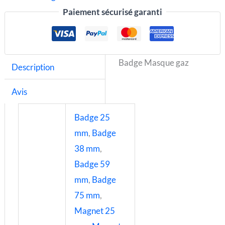
Paiement sécurisé garanti
Badge Masque gaz
Description
Avis
Badge 25
mm
,
Badge
38 mm
,
Badge 59
mm
,
Badge
75 mm
,
Magnet 25