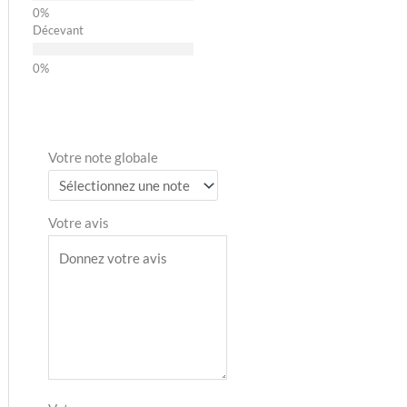
Décevant
Votre note globale
Votre avis