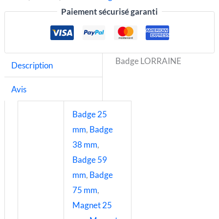
Paiement sécurisé garanti
Badge LORRAINE
Description
Avis
Badge 25
mm
,
Badge
38 mm
,
Badge 59
mm
,
Badge
75 mm
,
Magnet 25