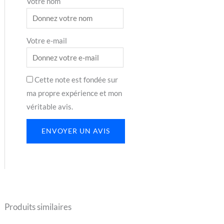
Votre nom
Votre e-mail
Cette note est fondée sur
ma propre expérience et mon
véritable avis.
ENVOYER UN AVIS
Produits similaires