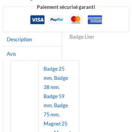
Paiement sécurisé garanti
Badge Lion
Description
Avis
Badge 25
mm
,
Badge
38 mm
,
Badge 59
mm
,
Badge
75 mm
,
Magnet 25