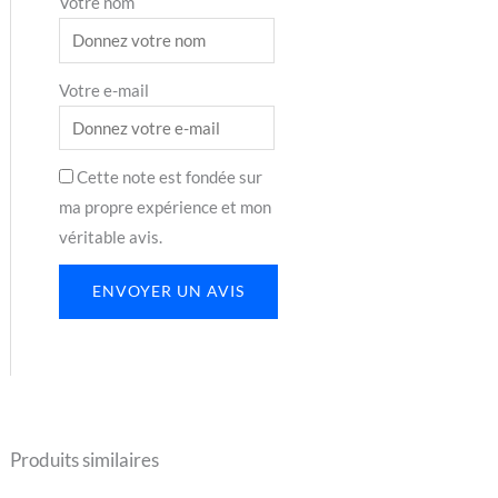
Votre nom
Votre e-mail
Cette note est fondée sur
ma propre expérience et mon
véritable avis.
ENVOYER UN AVIS
Produits similaires