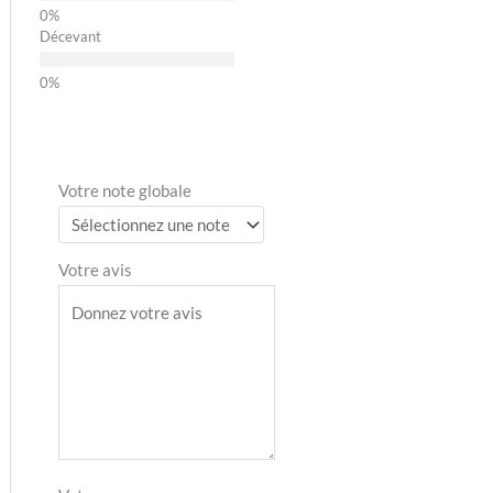
Décevant
Votre note globale
Votre avis