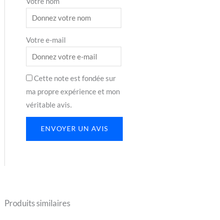
Votre nom
Votre e-mail
Cette note est fondée sur
ma propre expérience et mon
véritable avis.
ENVOYER UN AVIS
Produits similaires