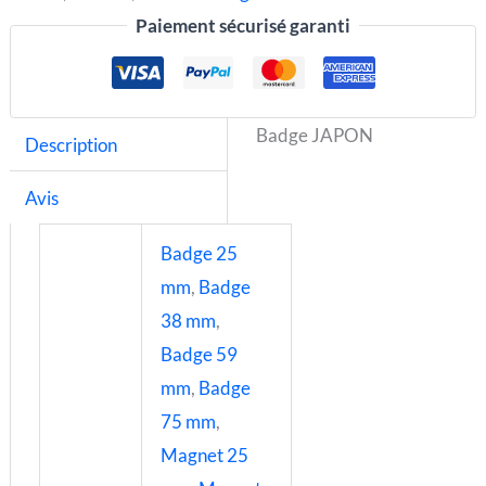
Paiement sécurisé garanti
Badge JAPON
Description
Avis
Badge 25
mm
,
Badge
38 mm
,
Badge 59
mm
,
Badge
75 mm
,
Magnet 25