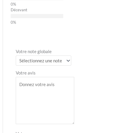
Décevant
Votre note globale
Votre avis