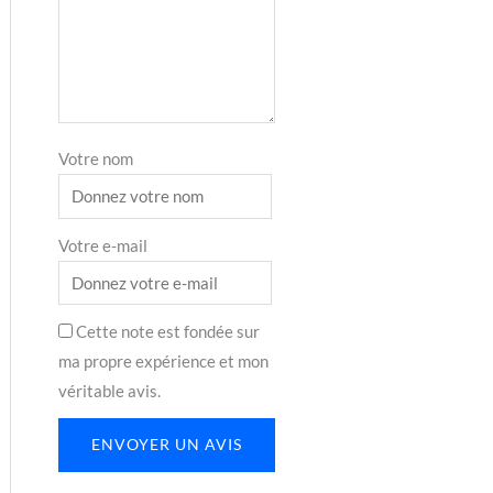
Votre nom
Votre e-mail
Cette note est fondée sur
ma propre expérience et mon
véritable avis.
ENVOYER UN AVIS