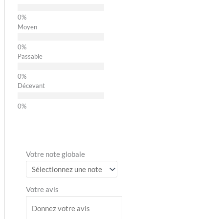
Moyen
Passable
Décevant
Votre note globale
Votre avis