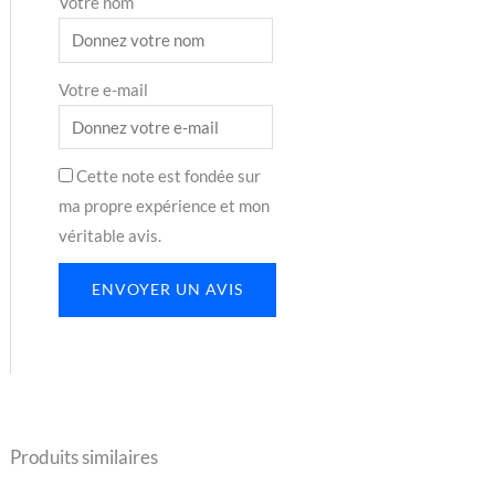
Votre nom
Votre e-mail
Cette note est fondée sur
ma propre expérience et mon
véritable avis.
ENVOYER UN AVIS
Produits similaires