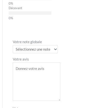
Décevant
Votre note globale
Votre avis