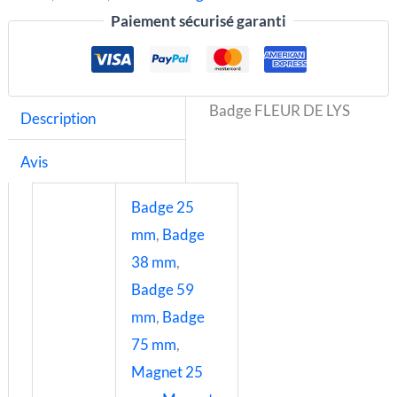
Paiement sécurisé garanti
Badge FLEUR DE LYS
Description
Avis
Badge 25
mm
,
Badge
38 mm
,
Badge 59
mm
,
Badge
75 mm
,
Magnet 25