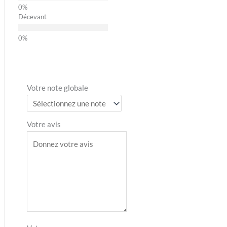
Décevant
Votre note globale
Votre avis