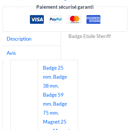
Paiement sécurisé garanti
Badge Etoile Sheriff
Description
Avis
Badge 25
mm
,
Badge
38 mm
,
Badge 59
mm
,
Badge
75 mm
,
Magnet 25