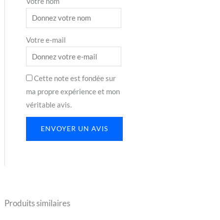
Votre nom
Votre e-mail
Cette note est fondée sur
ma propre expérience et mon
véritable avis.
ENVOYER UN AVIS
Produits similaires