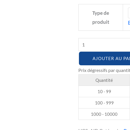
Type de
produit
AJOUTER AU PA
Quantité
10 - 99
100 - 999
1000 - 10000