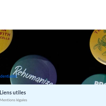
identialité
.
Liens utiles
Mentions légales