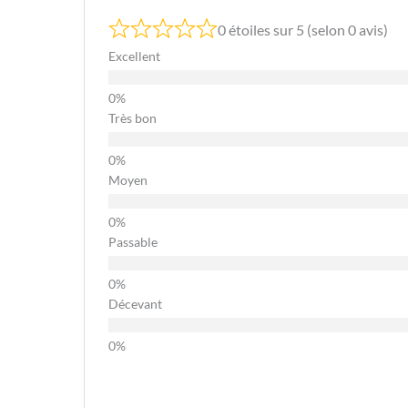
0 étoiles sur 5 (selon 0 avis)
Excellent
Très bon
Moyen
Passable
Décevant