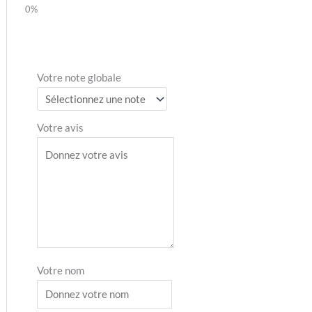
Votre note globale
Votre avis
Votre nom