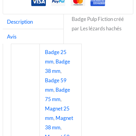
Badge Pulp Fiction créé
Description
par Les lézards hachés
Avis
Badge 25
mm
,
Badge
38 mm
,
Badge 59
mm
,
Badge
75 mm
,
Magnet 25
mm
,
Magnet
38 mm
,