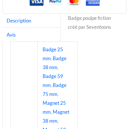
Badge poulpe fiction
Description
créé par Seventoons
Avis
Badge 25
mm
,
Badge
38 mm
,
Badge 59
mm
,
Badge
75 mm
,
Magnet 25
mm
,
Magnet
38 mm
,