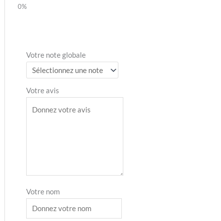
Votre note globale
Votre avis
Votre nom