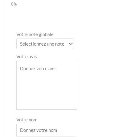
Votre note globale
Votre avis
Votre nom